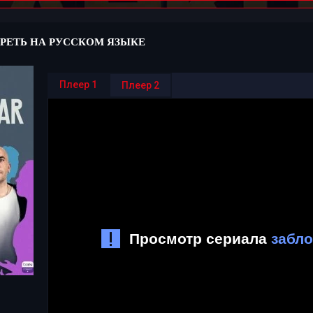
РЕТЬ НА РУССКОМ ЯЗЫКЕ
Плеер 1
Плеер 2