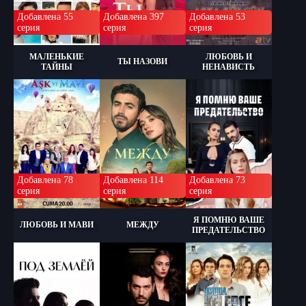
Добавлена 55
Добавлена 397
Добавлена 53
серия
серия
серия
МАЛЕНЬКИЕ
ЛЮБОВЬ И
ТЫ НАЗОВИ
ТАЙНЫ
НЕНАВИСТЬ
Добавлена 78
Добавлена 114
Добавлена 73
серия
серия
серия
Я ПОМНЮ ВАШЕ
ЛЮБОВЬ И МАВИ
МЕЖДУ
ПРЕДАТЕЛЬСТВО