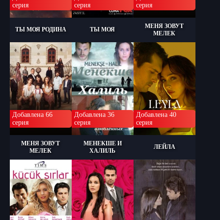
серия
серия
серия
МЕНЯ ЗОВУТ
ТЫ МОЯ РОДИНА
ТЫ МОЯ
МЕЛЕК
Добавлена 66
Добавлена 36
Добавлена 40
серия
серия
серия
МЕНЯ ЗОВУТ
МЕНЕКШЕ И
ЛЕЙЛА
МЕЛЕК
ХАЛИЛЬ