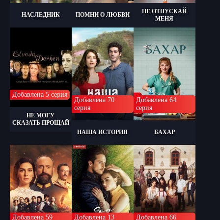
НЕ ОТПУСКАЙ
НАСЛЕДНИК
ПОМНИ О ЛЮБВИ
МЕНЯ
Добавлена 5 серия
Добавлена 70
Добавлена 64
серия
серия
НЕ МОГУ
СКАЗАТЬ ПРОЩАЙ
НАША ИСТОРИЯ
БАХАР
Добавлена 59
Добавлена 13
Добавлена 66