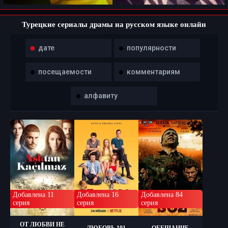
Турецкие сериалы драмы на русском языке онлайн
дате
популярности
посещаемости
комментариям
алфавиту
Добавлена 11
Добавлена 16
Добавлена 84
серия
серия
серия
ОТ ЛЮБВИ НЕ