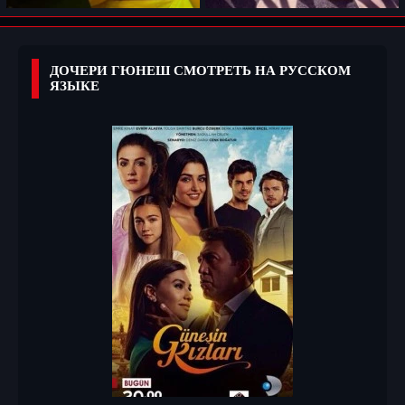
ДОЧЕРИ ГЮНЕШ СМОТРЕТЬ НА РУССКОМ
ЯЗЫКЕ