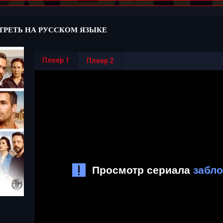
ТРЕТЬ НА РУССКОМ ЯЗЫКЕ
Плеер 1
Плеер 2