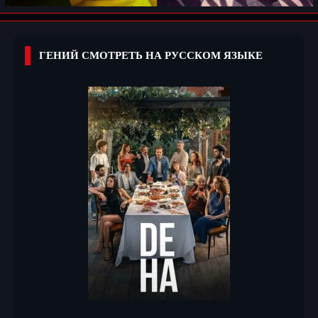
ГЕНИЙ СМОТРЕТЬ НА РУССКОМ ЯЗЫКЕ