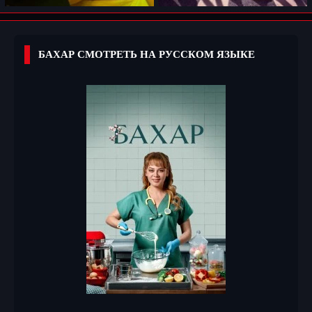
БАХАР СМОТРЕТЬ НА РУССКОМ ЯЗЫКЕ