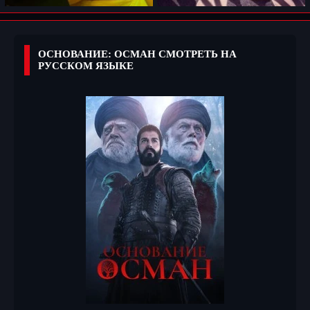
ОСНОВАНИЕ: ОСМАН СМОТРЕТЬ НА
РУССКОМ ЯЗЫКЕ