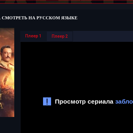
 СМОТРЕТЬ НА РУССКОМ ЯЗЫКЕ
Плеер 1
Плеер 2