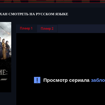
ХАН СМОТРЕТЬ НА РУССКОМ ЯЗЫКЕ
Плеер 1
Плеер 2